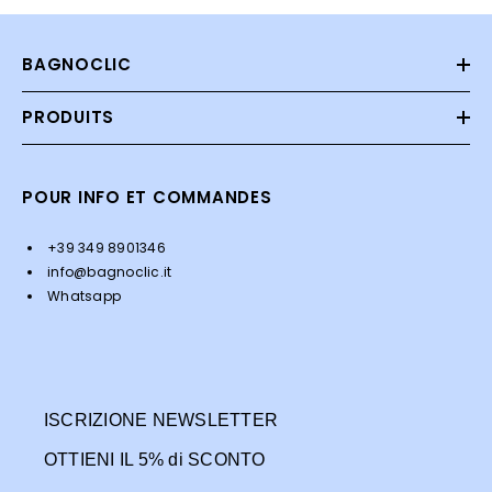
BAGNOCLIC
PRODUITS
POUR INFO ET COMMANDES
+39 349 8901346
info@bagnoclic.it
Whatsapp
ISCRIZIONE NEWSLETTER
OTTIENI IL 5% di SCONTO