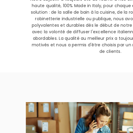
haute qualité, 100% Made in Italy, pour chaqu
solution : de la salle de bain à la cuisine, de la
robinetterie industrielle ou publique, nous av
polyvalentes et durables dès le début de notre
avec la volonté de diffuser l'excellence itali
abordables. La qualité au meilleur prix a toujou
motivés et nous a permis d'être choisis par un
de clients.