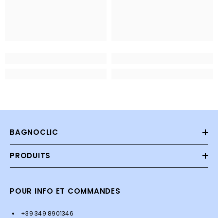
BAGNOCLIC
PRODUITS
POUR INFO ET COMMANDES
+39 349 8901346