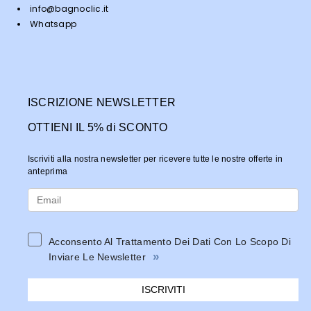
info@bagnoclic.it
Whatsapp
ISCRIZIONE NEWSLETTER
OTTIENI IL 5% di SCONTO
Iscriviti alla nostra newsletter per ricevere tutte le nostre offerte in
anteprima
Acconsento Al Trattamento Dei Dati Con Lo Scopo Di
»
Inviare Le Newsletter
ISCRIVITI