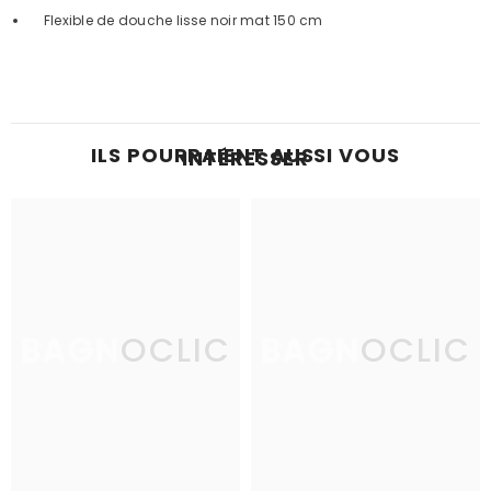
Flexible de douche lisse noir mat 150 cm
ILS POURRAIENT AUSSI VOUS
INTÉRESSER
BAGNOCLIC
BAGNOCLIC