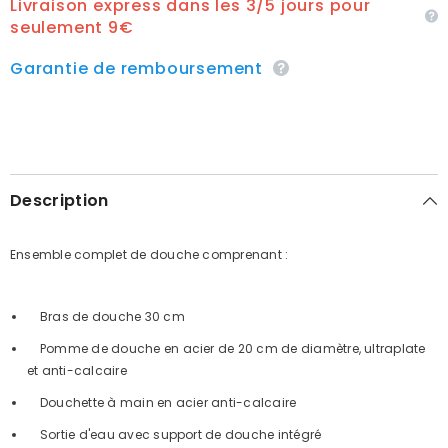
Livraison express dans les 3/5 jours pour
seulement 9€
Garantie de remboursement
Description
Ensemble complet de douche comprenant :
Bras de douche 30 cm
Pomme de douche en acier de 20 cm de diamètre, ultraplate
et anti-calcaire
Douchette à main en acier anti-calcaire
Sortie d'eau avec support de douche intégré