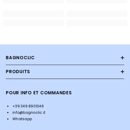
BAGNOCLIC
PRODUITS
POUR INFO ET COMMANDES
+39 349 8901346
info@bagnoclic.it
Whatsapp