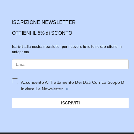
ISCRIZIONE NEWSLETTER
OTTIENI IL 5% di SCONTO
Iscriviti alla nostra newsletter per ricevere tutte le nostre offerte in
anteprima
Acconsento Al Trattamento Dei Dati Con Lo Scopo Di
»
Inviare Le Newsletter
ISCRIVITI