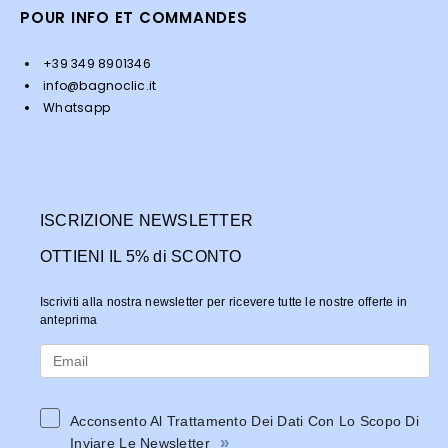
POUR INFO ET COMMANDES
+39 349 8901346
info@bagnoclic.it
Whatsapp
ISCRIZIONE NEWSLETTER
OTTIENI IL 5% di SCONTO
Iscriviti alla nostra newsletter per ricevere tutte le nostre offerte in
anteprima
Acconsento Al Trattamento Dei Dati Con Lo Scopo Di
»
Inviare Le Newsletter