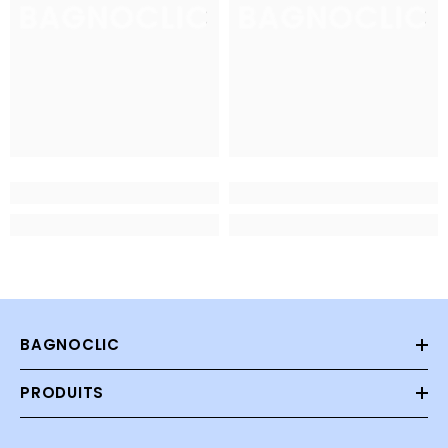
BAGNOCLIC
BAGNOCLIC
BAGNOCLIC
PRODUITS