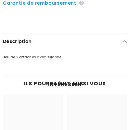
Garantie de remboursement
Description
Jeu de 2 attaches avec silicone
ILS POURRAIENT AUSSI VOUS
INTÉRESSER