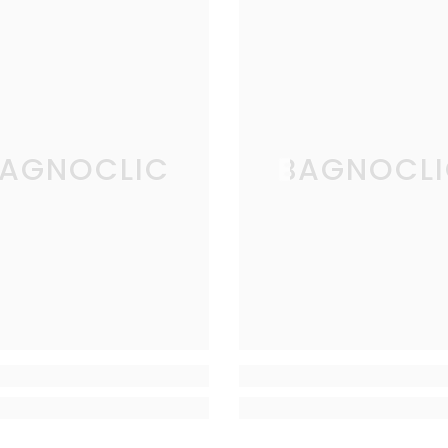
AGNOCLIC
BAGNOCL