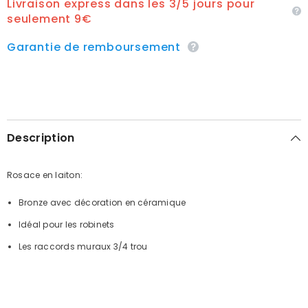
Livraison express dans les 3/5 jours pour
seulement 9€
Garantie de remboursement
Description
Rosace en laiton:
Bronze avec décoration en céramique
Idéal pour les robinets
Les raccords muraux 3/4 trou