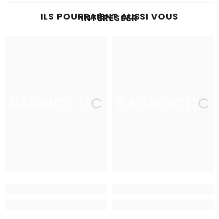
ILS POURRAIENT AUSSI VOUS
INTÉRESSER
BAGNOCLIC
BAGNOCLIC