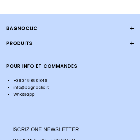
BAGNOCLIC
PRODUITS
POUR INFO ET COMMANDES
+39 349 8901346
info@bagnoclic.it
Whatsapp
ISCRIZIONE NEWSLETTER