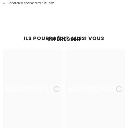
Enteraxe standard : 15 cm
ILS POURRAIENT AUSSI VOUS
INTÉRESSER
BAGNOCLIC
BAGNOCLIC