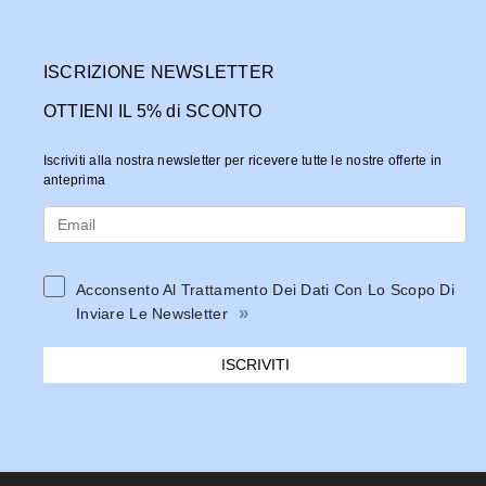
ISCRIZIONE NEWSLETTER
OTTIENI IL 5% di SCONTO
Iscriviti alla nostra newsletter per ricevere tutte le nostre offerte in
anteprima
Acconsento Al Trattamento Dei Dati Con Lo Scopo Di
»
Inviare Le Newsletter
ISCRIVITI