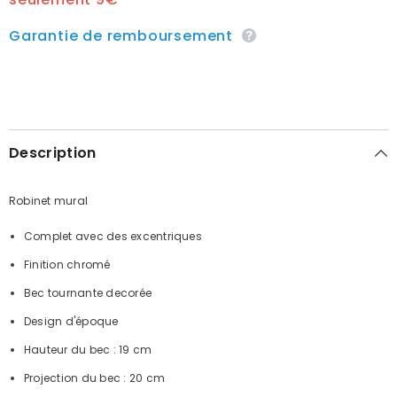
Garantie de remboursement
Description
Robinet mural
Complet avec des excentriques
Finition chromé
Bec tournante decorée
Design d'époque
Hauteur du bec : 19 cm
Projection du bec : 20 cm