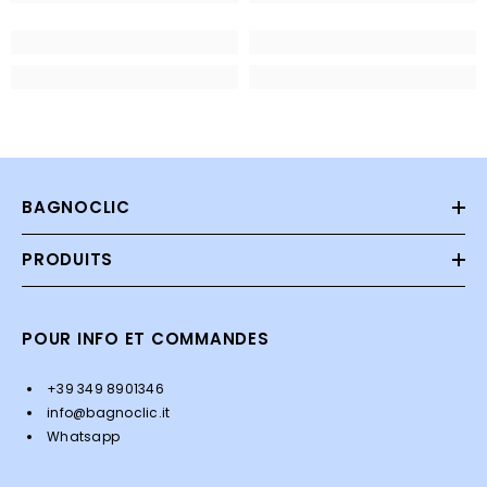
BAGNOCLIC
PRODUITS
POUR INFO ET COMMANDES
+39 349 8901346
info@bagnoclic.it
Whatsapp