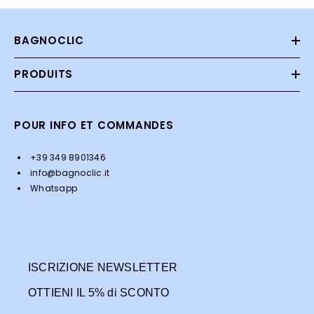
BAGNOCLIC
PRODUITS
POUR INFO ET COMMANDES
+39 349 8901346
info@bagnoclic.it
Whatsapp
ISCRIZIONE NEWSLETTER
OTTIENI IL 5% di SCONTO