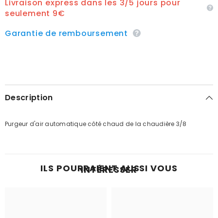
Livraison express dans les 3/5 jours pour
seulement 9€
Garantie de remboursement
Description
Purgeur d'air automatique côté chaud de la chaudière 3/8
ILS POURRAIENT AUSSI VOUS
INTÉRESSER