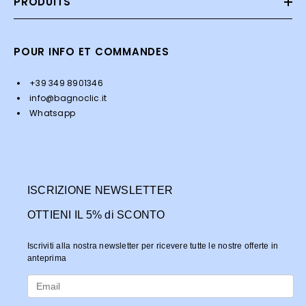
PRODUITS
POUR INFO ET COMMANDES
+39 349 8901346
info@bagnoclic.it
Whatsapp
ISCRIZIONE NEWSLETTER
OTTIENI IL 5% di SCONTO
Iscriviti alla nostra newsletter per ricevere tutte le nostre offerte in
anteprima