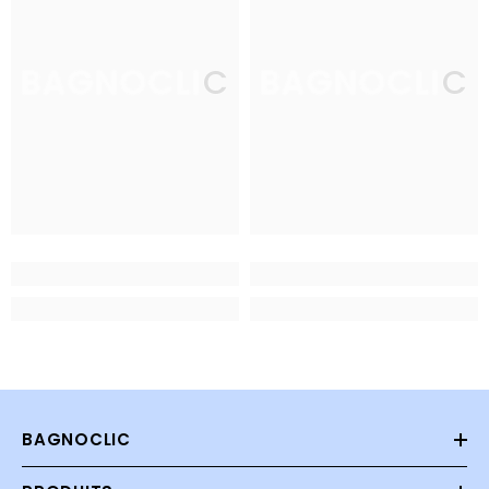
BAGNOCLIC
BAGNOCLIC
BAGNOCLIC