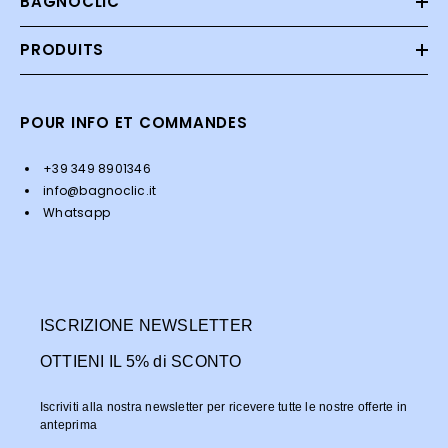
BAGNOCLIC
PRODUITS
POUR INFO ET COMMANDES
+39 349 8901346
info@bagnoclic.it
Whatsapp
ISCRIZIONE NEWSLETTER
OTTIENI IL 5% di SCONTO
Iscriviti alla nostra newsletter per ricevere tutte le nostre offerte in
anteprima