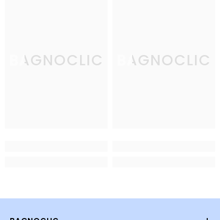
BAGNOCLIC
BAGNOCLIC