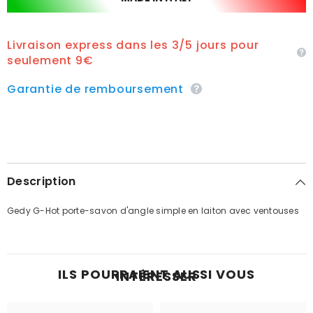
Livraison express dans les 3/5 jours pour
seulement 9€
Garantie de remboursement
Description
Gedy G-Hot porte-savon d'angle simple en laiton avec ventouses
ILS POURRAIENT AUSSI VOUS
INTÉRESSER