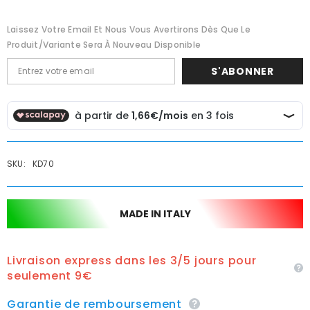
Laissez Votre Email Et Nous Vous Avertirons Dès Que Le
Produit/variante Sera À Nouveau Disponible
S'ABONNER
SKU:
KD70
MADE IN ITALY
Livraison express dans les 3/5 jours pour
seulement 9€
Garantie de remboursement