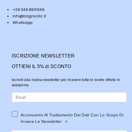
+39 349 8901346
info@bagnoclic.it
Whatsapp
ISCRIZIONE NEWSLETTER
OTTIENI IL 5% di SCONTO
Iscriviti alla nostra newsletter per ricevere tutte le nostre offerte in
anteprima
Acconsento Al Trattamento Dei Dati Con Lo Scopo Di
»
Inviare Le Newsletter