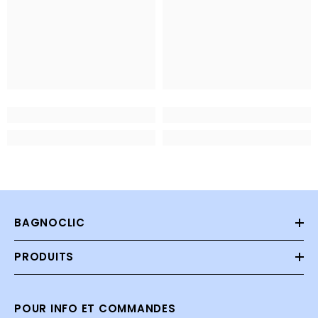
BAGNOCLIC
PRODUITS
POUR INFO ET COMMANDES