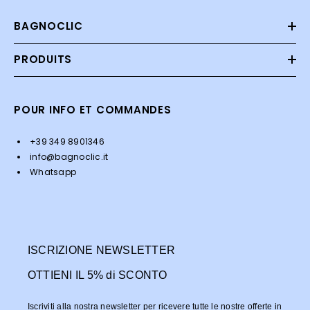
BAGNOCLIC
PRODUITS
POUR INFO ET COMMANDES
+39 349 8901346
info@bagnoclic.it
Whatsapp
ISCRIZIONE NEWSLETTER
OTTIENI IL 5% di SCONTO
Iscriviti alla nostra newsletter per ricevere tutte le nostre offerte in