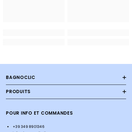
BAGNOCLIC
PRODUITS
POUR INFO ET COMMANDES
+39 349 8901346