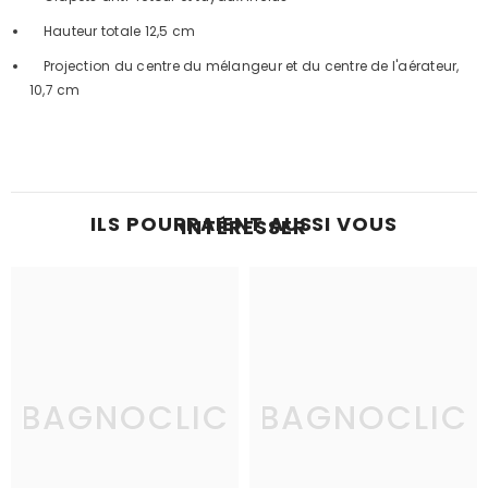
Hauteur totale 12,5 cm
Projection du centre du mélangeur et du centre de l'aérateur,
10,7 cm
ILS POURRAIENT AUSSI VOUS
INTÉRESSER
BAGNOCLIC
BAGNOCLIC