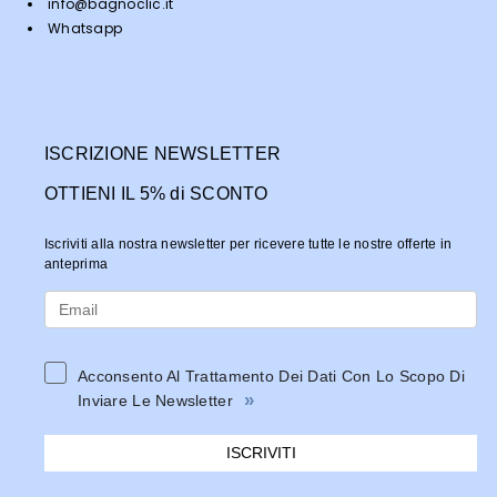
info@bagnoclic.it
Whatsapp
ISCRIZIONE NEWSLETTER
OTTIENI IL 5% di SCONTO
Iscriviti alla nostra newsletter per ricevere tutte le nostre offerte in
anteprima
Acconsento Al Trattamento Dei Dati Con Lo Scopo Di
»
Inviare Le Newsletter
ISCRIVITI