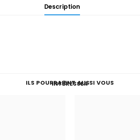
Description
ILS POURRAIENT AUSSI VOUS
INTÉRESSER