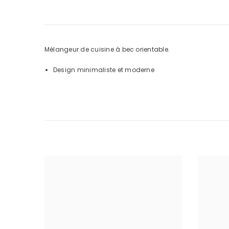
Mélangeur de cuisine à bec orientable.
Design minimaliste et moderne