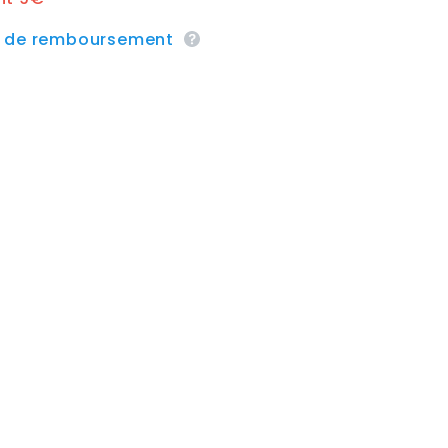
e de remboursement