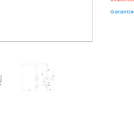
Garanti