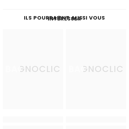
ILS POURRAIENT AUSSI VOUS
INTÉRESSER
BAGNOCLIC
BAGNOCLIC