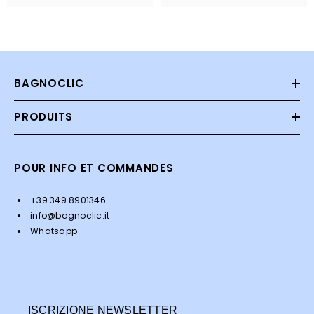
BAGNOCLIC
PRODUITS
POUR INFO ET COMMANDES
+39 349 8901346
info@bagnoclic.it
Whatsapp
ISCRIZIONE NEWSLETTER