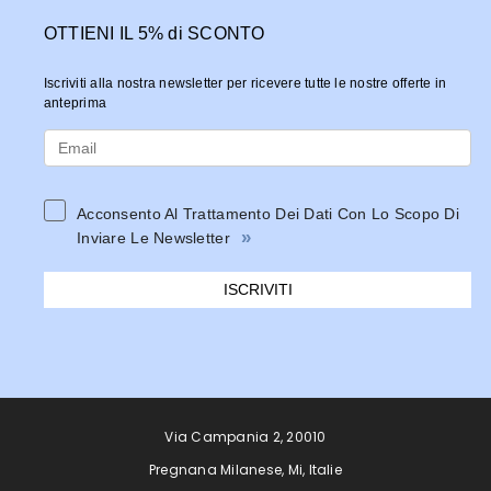
OTTIENI IL 5% di SCONTO
Iscriviti alla nostra newsletter per ricevere tutte le nostre offerte in
anteprima
Acconsento Al Trattamento Dei Dati Con Lo Scopo Di
»
Inviare Le Newsletter
ISCRIVITI
Via Campania 2, 20010
Pregnana Milanese, Mi, Italie