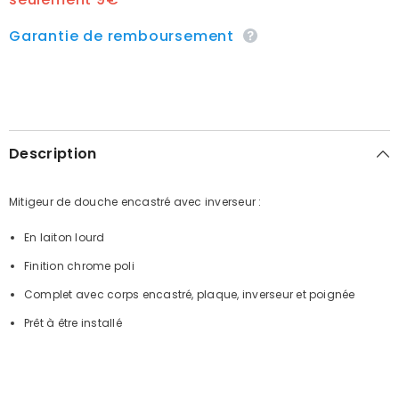
Garantie de remboursement
Description
Mitigeur de douche encastré avec inverseur :
En laiton lourd
Finition chrome poli
Complet avec corps encastré, plaque, inverseur et poignée
Prêt à être installé