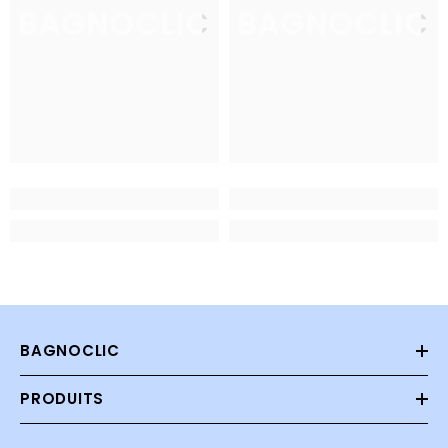
BAGNOCLIC
BAGNOCLIC
BAGNOCLIC
PRODUITS