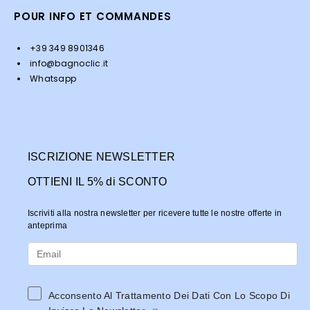
POUR INFO ET COMMANDES
+39 349 8901346
info@bagnoclic.it
Whatsapp
ISCRIZIONE NEWSLETTER
OTTIENI IL 5% di SCONTO
Iscriviti alla nostra newsletter per ricevere tutte le nostre offerte in
anteprima
Acconsento Al Trattamento Dei Dati Con Lo Scopo Di