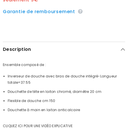
Garantie de remboursement
Description
Ensemble composé de :
Inverseur de douche avec bras de douche intégré-Longueur
totale=37.55
Douchette de tête en laiton chromé, diamètre 20 cm
Flexible de douche cm 150
Douchette à main en laiton anticalcaire
CLIQUEZ ICI POUR UNE VIDÉO EXPLICATIVE