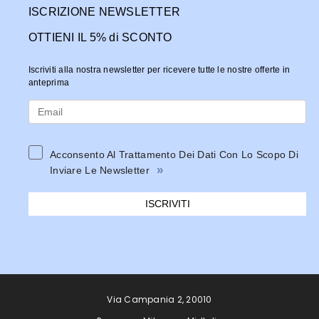
ISCRIZIONE NEWSLETTER
OTTIENI IL 5% di SCONTO
Iscriviti alla nostra newsletter per ricevere tutte le nostre offerte in
anteprima
Acconsento Al Trattamento Dei Dati Con Lo Scopo Di
»
Inviare Le Newsletter
ISCRIVITI
Via Campania 2, 20010