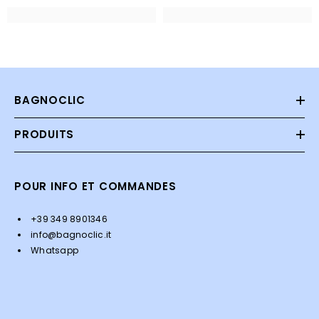
BAGNOCLIC
PRODUITS
POUR INFO ET COMMANDES
+39 349 8901346
info@bagnoclic.it
Whatsapp