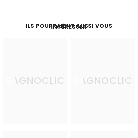
ILS POURRAIENT AUSSI VOUS
INTÉRESSER
BAGNOCLIC
BAGNOCLIC