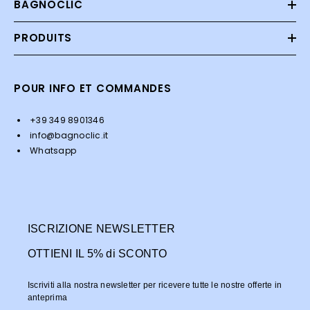
BAGNOCLIC
PRODUITS
POUR INFO ET COMMANDES
+39 349 8901346
info@bagnoclic.it
Whatsapp
ISCRIZIONE NEWSLETTER
OTTIENI IL 5% di SCONTO
Iscriviti alla nostra newsletter per ricevere tutte le nostre offerte in
anteprima