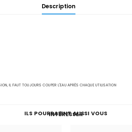
Description
SSION, IL FAUT TOUJOURS COUPER L'EAU APRÈS CHAQUE UTILISATION
ILS POURRAIENT AUSSI VOUS
INTÉRESSER