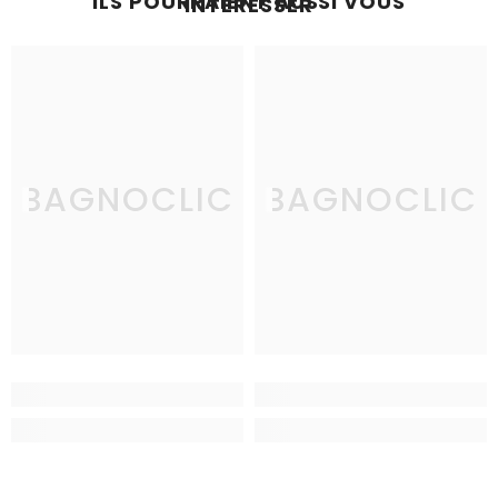
ILS POURRAIENT AUSSI VOUS
INTÉRESSER
BAGNOCLIC
BAGNOCLIC