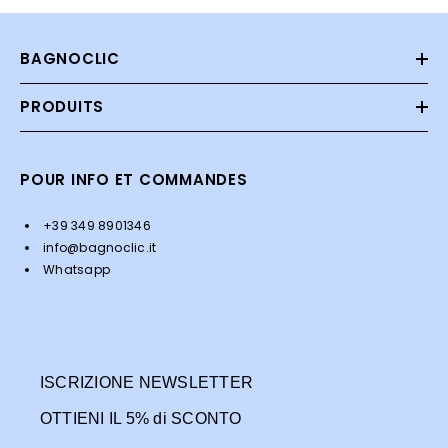
BAGNOCLIC
PRODUITS
POUR INFO ET COMMANDES
+39 349 8901346
info@bagnoclic.it
Whatsapp
ISCRIZIONE NEWSLETTER
OTTIENI IL 5% di SCONTO