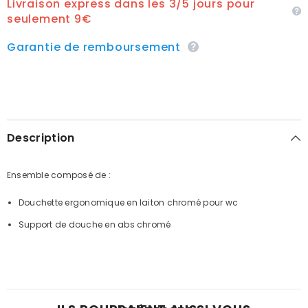
Livraison express dans les 3/5 jours pour
seulement 9€
Garantie de remboursement
Description
Ensemble composé de :
Douchette ergonomique en laiton chromé pour wc
Support de douche en abs chromé