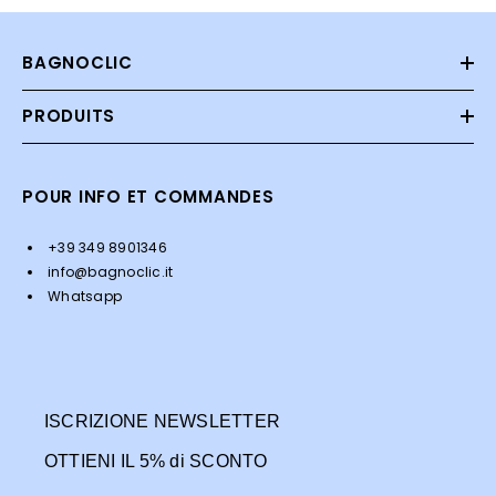
BAGNOCLIC
PRODUITS
POUR INFO ET COMMANDES
+39 349 8901346
info@bagnoclic.it
Whatsapp
ISCRIZIONE NEWSLETTER
OTTIENI IL 5% di SCONTO