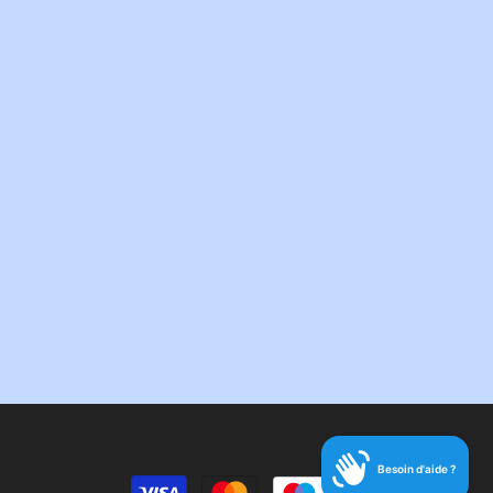
Moyens