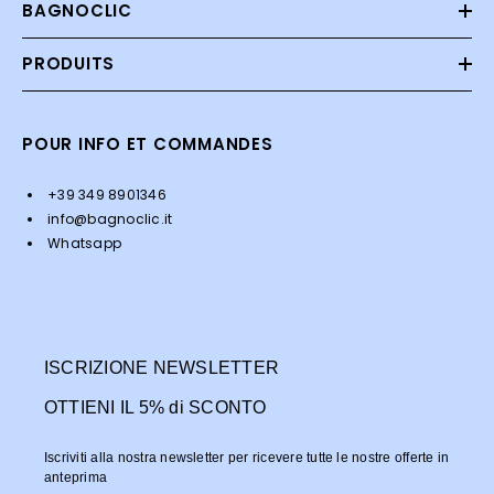
BAGNOCLIC
PRODUITS
POUR INFO ET COMMANDES
+39 349 8901346
info@bagnoclic.it
Whatsapp
ISCRIZIONE NEWSLETTER
OTTIENI IL 5% di SCONTO
Iscriviti alla nostra newsletter per ricevere tutte le nostre offerte in
anteprima