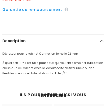
Garantie de remboursement
Description
Déviateur pour le robinet Connexion femelle 22 mm
À quoi sert-il ? Il est utile pour ceux qui veulent combiner l'utilisation
classique du robinet avec la commodité de fixer une douche
flexible au raccord latéral standard de 1/2".
ILS POURRAIENT AUSSI VOUS
INTÉRESSER