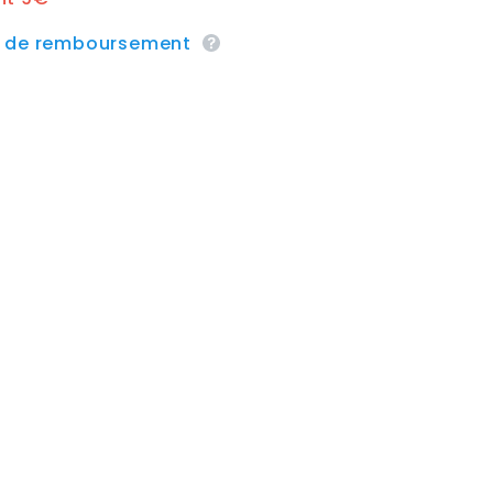
e de remboursement