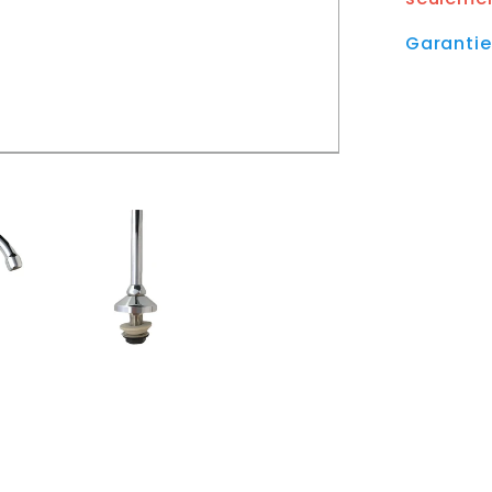
Garanti