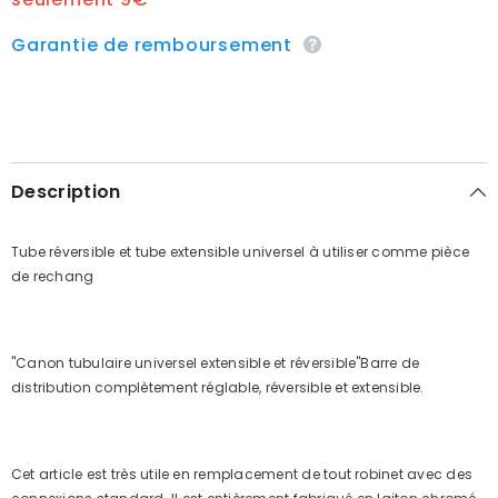
Garantie de remboursement
Description
Tube réversible et tube extensible universel à utiliser comme pièce
de rechang
"Canon tubulaire universel extensible et réversible"Barre de
distribution complètement réglable, réversible et extensible.
Cet article est très utile en remplacement de tout robinet avec des