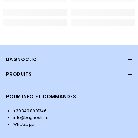
BAGNOCLIC
PRODUITS
POUR INFO ET COMMANDES
+39 349 8901346
info@bagnoclic.it
Whatsapp