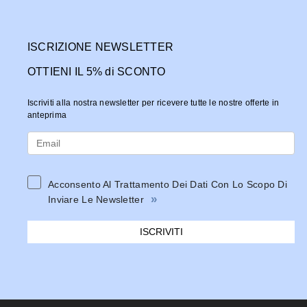
ISCRIZIONE NEWSLETTER
OTTIENI IL 5% di SCONTO
Iscriviti alla nostra newsletter per ricevere tutte le nostre offerte in
anteprima
Acconsento Al Trattamento Dei Dati Con Lo Scopo Di
»
Inviare Le Newsletter
ISCRIVITI