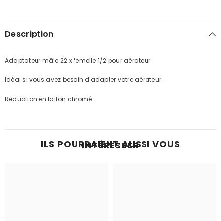
Description
Adaptateur mâle 22 x femelle 1/2 pour aérateur.
Idéal si vous avez besoin d'adapter votre aérateur.
Réduction en laiton chromé
ILS POURRAIENT AUSSI VOUS
INTÉRESSER