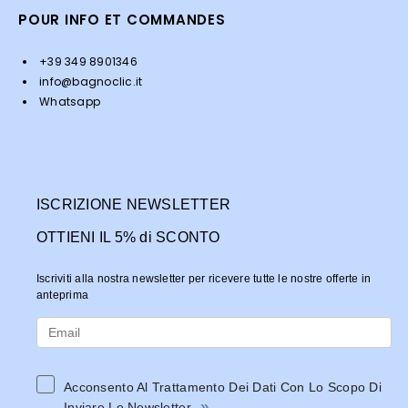
POUR INFO ET COMMANDES
+39 349 8901346
info@bagnoclic.it
Whatsapp
ISCRIZIONE NEWSLETTER
OTTIENI IL 5% di SCONTO
Iscriviti alla nostra newsletter per ricevere tutte le nostre offerte in
anteprima
Acconsento Al Trattamento Dei Dati Con Lo Scopo Di
»
Inviare Le Newsletter