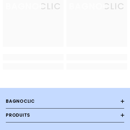
BAGNOCLIC
BAGNOCLIC
BAGNOCLIC
PRODUITS