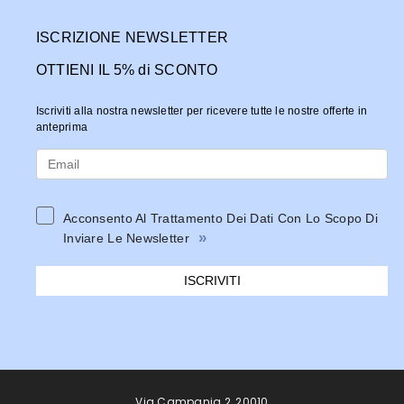
ISCRIZIONE NEWSLETTER
OTTIENI IL 5% di SCONTO
Iscriviti alla nostra newsletter per ricevere tutte le nostre offerte in
anteprima
Acconsento Al Trattamento Dei Dati Con Lo Scopo Di
»
Inviare Le Newsletter
ISCRIVITI
Via Campania 2, 20010