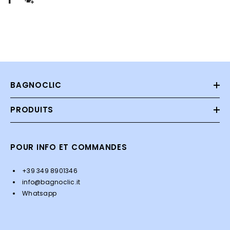
BAGNOCLIC
PRODUITS
POUR INFO ET COMMANDES
+39 349 8901346
info@bagnoclic.it
Whatsapp