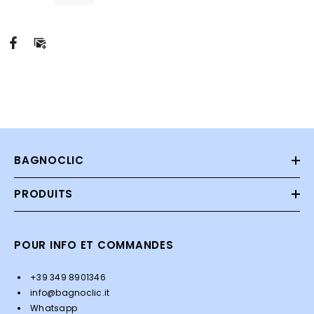
BAGNOCLIC
PRODUITS
POUR INFO ET COMMANDES
+39 349 8901346
info@bagnoclic.it
Whatsapp