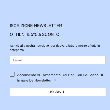
ISCRIZIONE NEWSLETTER
OTTIENI IL 5% di SCONTO
Iscriviti alla nostra newsletter per ricevere tutte le nostre offerte in
anteprima
Acconsento Al Trattamento Dei Dati Con Lo Scopo Di
»
Inviare Le Newsletter
ISCRIVITI