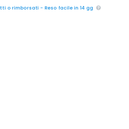
ti o rimborsati - Reso facile in 14 gg