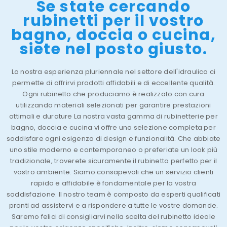
Se state cercando
rubinetti per il vostro
bagno, doccia o cucina,
siete nel posto giusto.
La nostra esperienza pluriennale nel settore dell'idraulica ci
permette di offrirvi prodotti affidabili e di eccellente qualità.
Ogni rubinetto che produciamo è realizzato con cura
utilizzando materiali selezionati per garantire prestazioni
ottimali e durature La nostra vasta gamma di rubinetterie per
bagno, doccia e cucina vi offre una selezione completa per
soddisfare ogni esigenza di design e funzionalità. Che abbiate
uno stile moderno e contemporaneo o preferiate un look più
tradizionale, troverete sicuramente il rubinetto perfetto per il
vostro ambiente. Siamo consapevoli che un servizio clienti
rapido e affidabile è fondamentale per la vostra
soddisfazione. Il nostro team è composto da esperti qualificati
pronti ad assistervi e a rispondere a tutte le vostre domande.
Saremo felici di consigliarvi nella scelta del rubinetto ideale