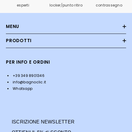
esperti
locker/punto ritiro
contrassegno
MENU
PRODOTTI
PER INFO E ORDINI
+39 349 8901346
info@bagnoclic.it
Whatsapp
ISCRIZIONE NEWSLETTER