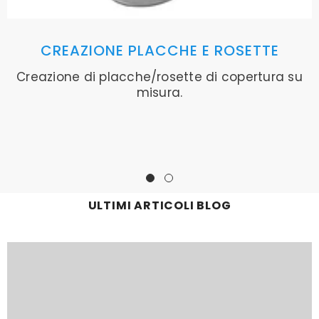
CREAZIONE PLACCHE E ROSETTE
Creazione di placche/rosette di copertura su
misura.
ULTIMI ARTICOLI BLOG