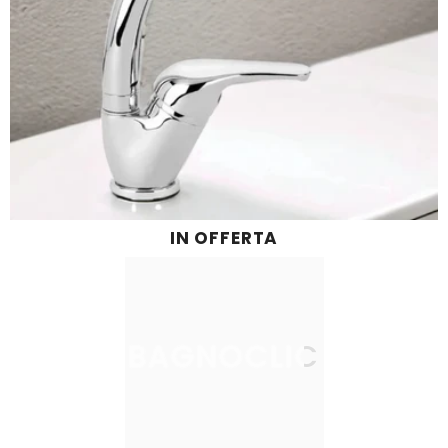
IN OFFERTA
BAGNOCLIC