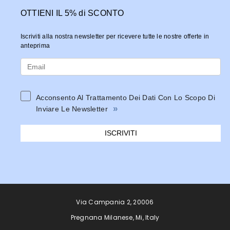
OTTIENI IL 5% di SCONTO
Iscriviti alla nostra newsletter per ricevere tutte le nostre offerte in
anteprima
Acconsento Al Trattamento Dei Dati Con Lo Scopo Di
»
Inviare Le Newsletter
ISCRIVITI
Via Campania 2, 20006
Pregnana Milanese, Mi, Italy