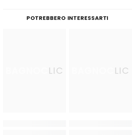
POTREBBERO INTERESSARTI
BAGNOCLIC
BAGNOCLIC