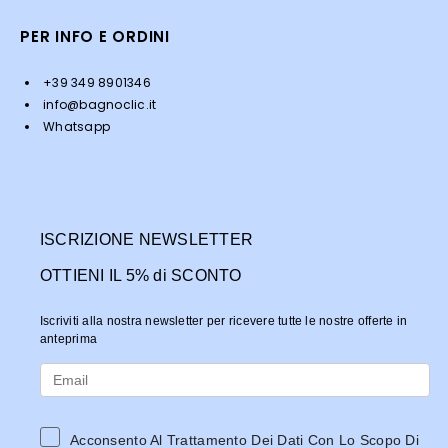
PER INFO E ORDINI
+39 349 8901346
info@bagnoclic.it
Whatsapp
ISCRIZIONE NEWSLETTER
OTTIENI IL 5% di SCONTO
Iscriviti alla nostra newsletter per ricevere tutte le nostre offerte in
anteprima
Acconsento Al Trattamento Dei Dati Con Lo Scopo Di