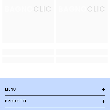
BAGNOCLIC
BAGNOCLIC
MENU
PRODOTTI