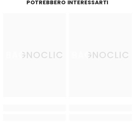
POTREBBERO INTERESSARTI
BAGNOCLIC
BAGNOCLIC