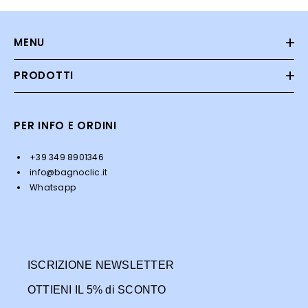
MENU
PRODOTTI
PER INFO E ORDINI
+39 349 8901346
info@bagnoclic.it
Whatsapp
ISCRIZIONE NEWSLETTER
OTTIENI IL 5% di SCONTO