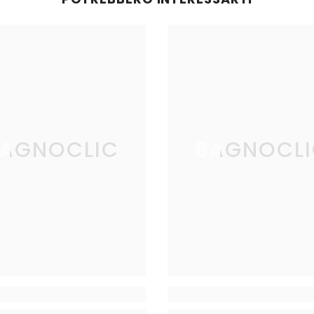
AGNOCLIC
BAGNOCL