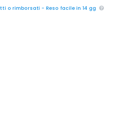
ti o rimborsati - Reso facile in 14 gg