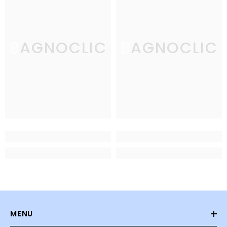
BAGNOCLIC
BAGNOCLIC
MENU