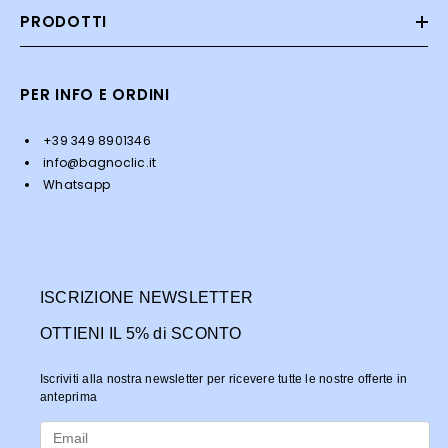
PRODOTTI
PER INFO E ORDINI
+39 349 8901346
info@bagnoclic.it
Whatsapp
ISCRIZIONE NEWSLETTER
OTTIENI IL 5% di SCONTO
Iscriviti alla nostra newsletter per ricevere tutte le nostre offerte in
anteprima