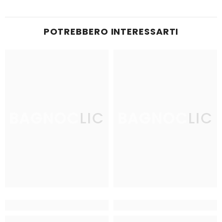
POTREBBERO INTERESSARTI
BAGNOCLIC
BAGNOCLIC