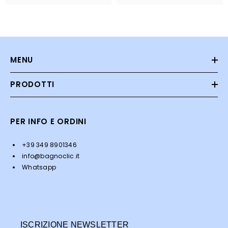
MENU
PRODOTTI
PER INFO E ORDINI
+39 349 8901346
info@bagnoclic.it
Whatsapp
ISCRIZIONE NEWSLETTER