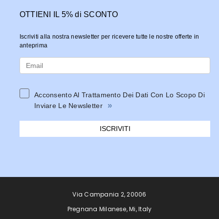
OTTIENI IL 5% di SCONTO
Iscriviti alla nostra newsletter per ricevere tutte le nostre offerte in
anteprima
Acconsento Al Trattamento Dei Dati Con Lo Scopo Di
»
Inviare Le Newsletter
ISCRIVITI
Via Campania 2, 20006
Pregnana Milanese, Mi, Italy