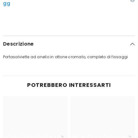
gg
Descrizione
Portasalviette ad anello in ottone cromato, completo di fissaggi
POTREBBERO INTERESSARTI