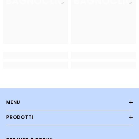
BAGNOCLIC
BAGNOCLIC
MENU
PRODOTTI