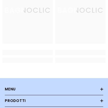
BAGNOCLIC
BAGNOCLIC
MENU
PRODOTTI