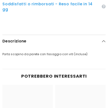
Soddisfatti o rimborsati - Reso facile in 14
gg
Descrizione
Porta scopino da parete con fissaggio con viti (incluse)
POTREBBERO INTERESSARTI