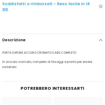
Soddisfatti o rimborsati - Reso facile in 14
gg
Descrizione
PORTA SAPONE ACCIAIO CROMATO E ABS COMPLETO
In acciaio cromato, completo di fissaggi e pronto per essere
installato
POTREBBERO INTERESSARTI