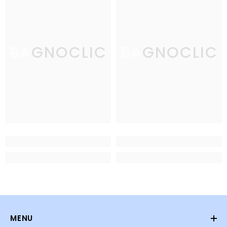
BAGNOCLIC
BAGNOCLIC
MENU