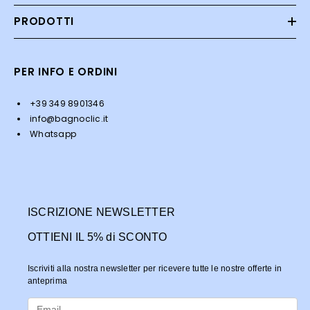
PRODOTTI
PER INFO E ORDINI
+39 349 8901346
info@bagnoclic.it
Whatsapp
ISCRIZIONE NEWSLETTER
OTTIENI IL 5% di SCONTO
Iscriviti alla nostra newsletter per ricevere tutte le nostre offerte in
anteprima