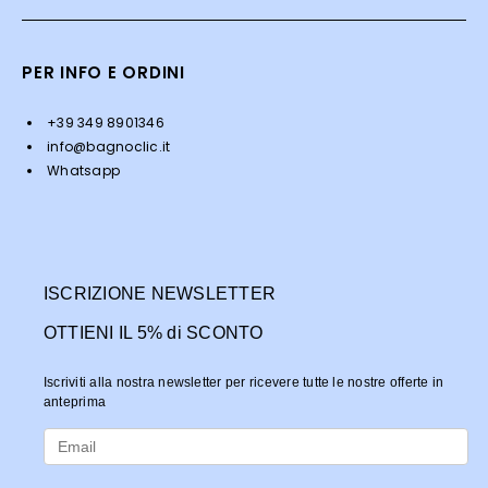
PER INFO E ORDINI
+39 349 8901346
info@bagnoclic.it
Whatsapp
ISCRIZIONE NEWSLETTER
OTTIENI IL 5% di SCONTO
Iscriviti alla nostra newsletter per ricevere tutte le nostre offerte in
anteprima