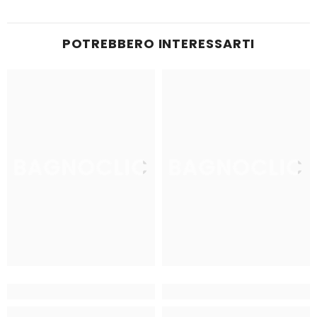
POTREBBERO INTERESSARTI
BAGNOCLIC
BAGNOCLIC