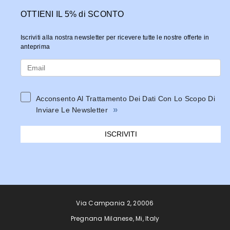
OTTIENI IL 5% di SCONTO
Iscriviti alla nostra newsletter per ricevere tutte le nostre offerte in
anteprima
Acconsento Al Trattamento Dei Dati Con Lo Scopo Di
»
Inviare Le Newsletter
ISCRIVITI
Via Campania 2, 20006
Pregnana Milanese, Mi, Italy