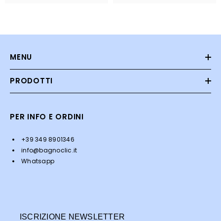
MENU
PRODOTTI
PER INFO E ORDINI
+39 349 8901346
info@bagnoclic.it
Whatsapp
ISCRIZIONE NEWSLETTER