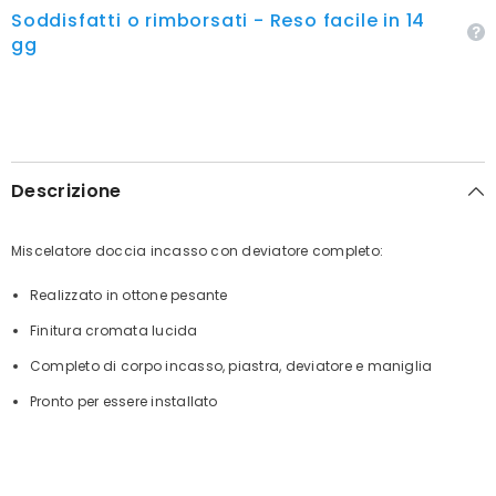
Soddisfatti o rimborsati - Reso facile in 14
gg
Descrizione
Miscelatore doccia incasso con deviatore completo:
Realizzato in ottone pesante
Finitura cromata lucida
Completo di corpo incasso, piastra, deviatore e maniglia
Pronto per essere installato