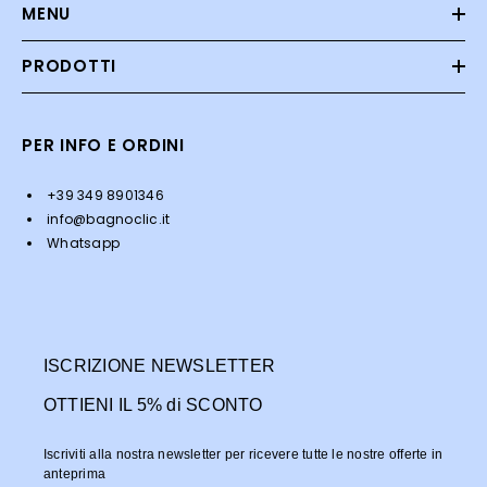
MENU
PRODOTTI
PER INFO E ORDINI
+39 349 8901346
info@bagnoclic.it
Whatsapp
ISCRIZIONE NEWSLETTER
OTTIENI IL 5% di SCONTO
Iscriviti alla nostra newsletter per ricevere tutte le nostre offerte in
anteprima