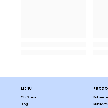
MENU
PRODO
Chi Siamo
Rubinett
Blog
Rubinette