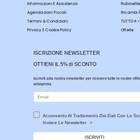
Informazioni E Assistenza
Rubinette
Agevolazioni Fiscali
Ricambi R
Termini & Condizioni
TUTTO A 
Privacy E Cookie Policy
Offerte
ISCRIZIONE NEWSLETTER
OTTIENI IL 5% di SCONTO
Iscriviti alla nostra newsletter per ricevere tutte le nostre offe
anteprima
Acconsento Al Trattamento Dei Dati Con Lo Sc
»
Inviare Le Newsletter
ISCRIVITI