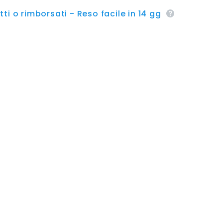
ti o rimborsati - Reso facile in 14 gg