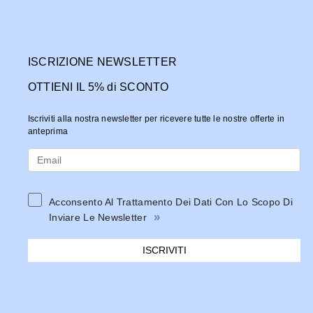
ISCRIZIONE NEWSLETTER
OTTIENI IL 5% di SCONTO
Iscriviti alla nostra newsletter per ricevere tutte le nostre offerte in
anteprima
Acconsento Al Trattamento Dei Dati Con Lo Scopo Di
»
Inviare Le Newsletter
ISCRIVITI