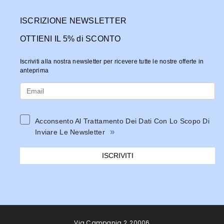
ISCRIZIONE NEWSLETTER
OTTIENI IL 5% di SCONTO
Iscriviti alla nostra newsletter per ricevere tutte le nostre offerte in
anteprima
Acconsento Al Trattamento Dei Dati Con Lo Scopo Di
»
Inviare Le Newsletter
ISCRIVITI
Via Campania 2, 20006