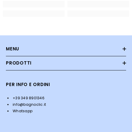
MENU
PRODOTTI
PER INFO E ORDINI
+39 349 8901346
info@bagnoclic.it
Whatsapp