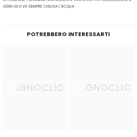
OGNI USO VA SEMPRE CHIUSA L'ACQUA
POTREBBERO INTERESSARTI
BAGNOCLIC
BAGNOCLIC