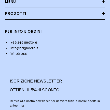
MENU
PRODOTTI
PER INFO E ORDINI
+39 349 8901346
info@bagnoclic.it
Whatsapp
ISCRIZIONE NEWSLETTER
OTTIENI IL 5% di SCONTO
Iscriviti alla nostra newsletter per ricevere tutte le nostre offerte in
anteprima