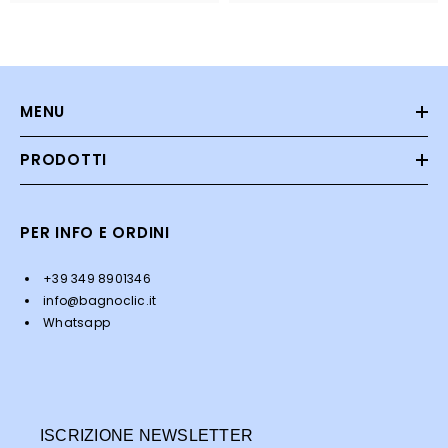
MENU
PRODOTTI
PER INFO E ORDINI
+39 349 8901346
info@bagnoclic.it
Whatsapp
ISCRIZIONE NEWSLETTER