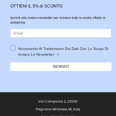
OTTIENI IL 5% di SCONTO
Iscriviti alla nostra newsletter per ricevere tutte le nostre offerte in
anteprima
Acconsento Al Trattamento Dei Dati Con Lo Scopo Di
»
Inviare Le Newsletter
ISCRIVITI
Via Campania 2, 20006
Pregnana Milanese, Mi, Italy