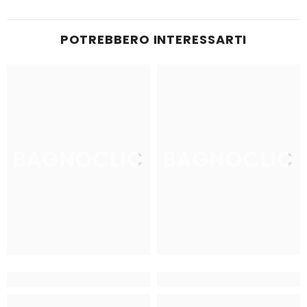
POTREBBERO INTERESSARTI
BAGNOCLIC
BAGNOCLIC