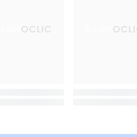
AGNOCLIC
BAGNOCL