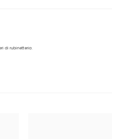
i di rubinetteria.