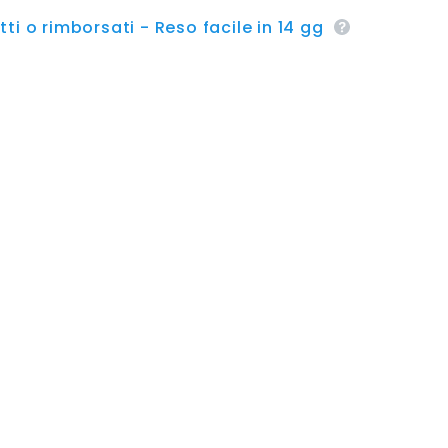
ti o rimborsati - Reso facile in 14 gg