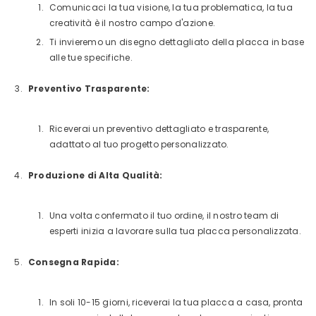
Comunicaci la tua visione, la tua problematica, la tua
creatività è il nostro campo d'azione.
Ti invieremo un disegno dettagliato della placca in base
alle tue specifiche.
Preventivo Trasparente:
Riceverai un preventivo dettagliato e trasparente,
adattato al tuo progetto personalizzato.
Produzione di Alta Qualità:
Una volta confermato il tuo ordine, il nostro team di
esperti inizia a lavorare sulla tua placca personalizzata.
Consegna Rapida:
In soli 10-15 giorni, riceverai la tua placca a casa, pronta