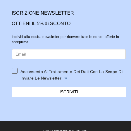
ISCRIZIONE NEWSLETTER
OTTIENI IL 5% di SCONTO
Iscriviti alla nostra newsletter per ricevere tutte le nostre offerte in
anteprima
Acconsento Al Trattamento Dei Dati Con Lo Scopo Di
»
Inviare Le Newsletter
ISCRIVITI