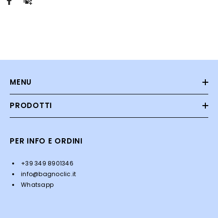
MENU
PRODOTTI
PER INFO E ORDINI
+39 349 8901346
info@bagnoclic.it
Whatsapp