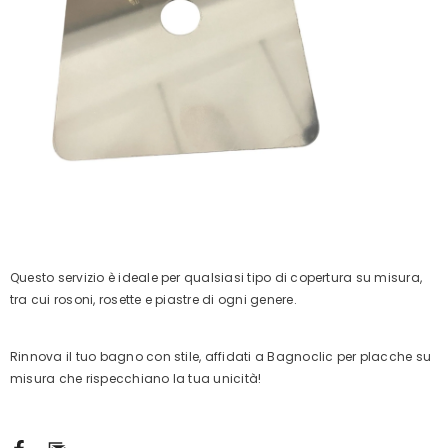
Questo servizio è ideale per qualsiasi tipo di copertura su misura,
tra cui rosoni, rosette e piastre di ogni genere.
Rinnova il tuo bagno con stile, affidati a Bagnoclic per placche su
misura che rispecchiano la tua unicità!